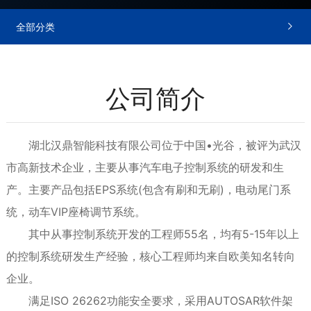
全部分类

公司简介
湖北汉鼎智能科技有限公司位于中国•光谷，被评为武汉
市高新技术企业，主要从事汽车电子控制系统的研发和生
产。主要产品包括EPS系统(包含有刷和无刷)，电动尾门系
统，动车VIP座椅调节系统。
其中从事控制系统开发的工程师55名，均有5-15年以上
的控制系统研发生产经验，
核心工程师均来自欧美知名转向
企业。
满足ISO 26262功能安全要求，采用AUTOSAR软件架