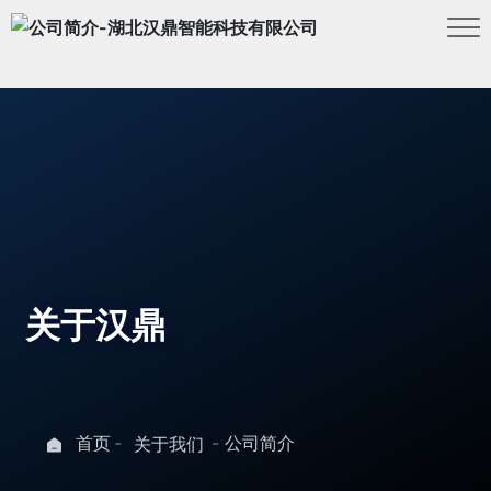
关于汉鼎
首页
公司简介
关于我们